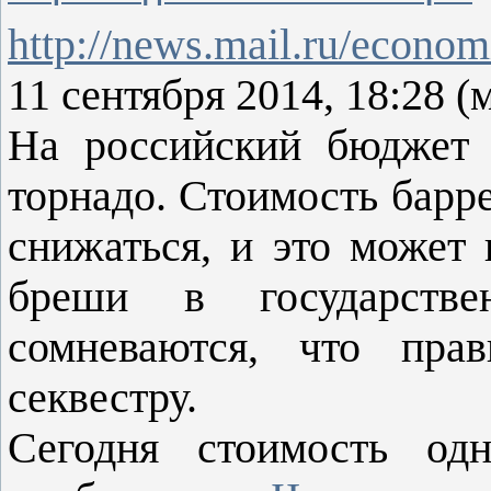
http://news.mail.ru/econo
11 сентября 2014, 18:28 (
На российский бюджет 
торнадо. Стоимость барр
снижаться, и это может 
бреши в государстве
сомневаются, что прав
секвестру.
Сегодня стоимость од