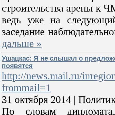
строительства арены к Ч
ведь уже на следующи
заседание наблюдательно
дальше »
Ушацкас: Я не слышал о предлож
появятся
http://news.mail.ru/inregi
frommail=1
31 октября 2014 | Полити
По словам дипломата