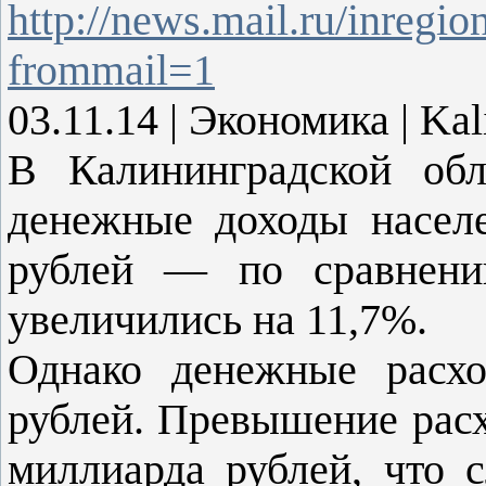
http://news.mail.ru/inreg
frommail=1
03.11.14 | Экономика | Ka
В Калининградской обл
денежные доходы населе
рублей — по сравнени
увеличились на 11,7%.
Однако денежные расхо
рублей. Превышение расх
миллиарда рублей, что 