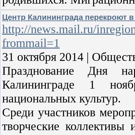
Центр Калининграда перекроют в
http://news.mail.ru/inregi
frommail=1
31 октября 2014 | Обществ
Празднование Дня на
Калининграде 1 нояб
национальных культур.
Среди участников мероп
творческие коллективы 