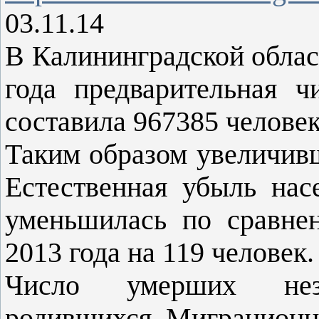
03.11.14
В Калининградской облас
года предварительная ч
составила 967385 человек
Таким образом увеличивш
Естественная убыль насе
уменьшилась по сравне
2013 года на 119 человек.
Число умерших нез
родившихся. Миграцион