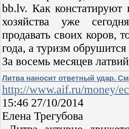
bb.lv. Как констатируют
хозяйства уже сегодн
продавать своих коров, т
года, а туризм обрушится
За восемь месяцев латви
Литва наносит ответный удар. См
http://www.aif.ru/money/
15:46 27/10/2014
Елена Трегубова