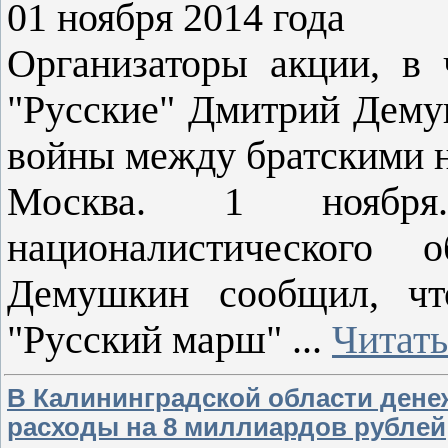
01 ноября 2014 года
Организаторы акции, в 
"Русские" Дмитрий Дему
войны между братскими 
Москва. 1 ноябр
националистического 
Демушкин сообщил, чт
"Русский марш"
...
Читать
В Калининградской области ден
расходы на 8 миллиардов рублей