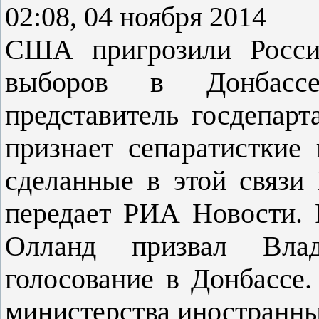
02:08, 04 ноября 2014
США пригрозили Росси
выборов в Донбасс
представитель госдепар
признает сепаратисткие 
сделанные в этой связи
передает РИА Новости. 
Олланд призвал Вла
голосование в Донбассе.
министерства иностранн