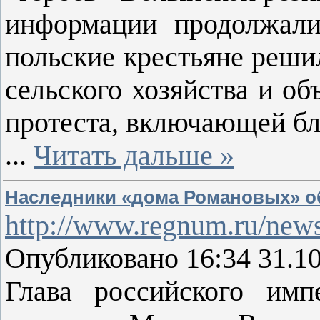
информации продолжали
польские крестьяне реши
сельского хозяйства и о
протеста, включающей бл
...
Читать дальше »
Наследники «дома Романовых» о
http://www.regnum.ru/news
Опубликовано 16:34 31.1
Глава российского имп