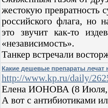
жестокую превратность с
российского флага, но н
это звучит как-то изде
«независимость».
Танкер встречали восто
Какие дешевые препараты лечат 
http://www.kp.ru/daily/26
Елена ИОНОВА (8 Июля, 
А вот с антибиотиками ил