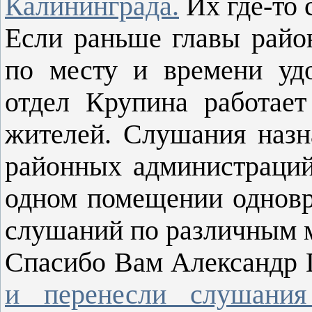
Калининграда.
Их где-то 
Если раньше главы райо
по месту и времени уд
отдел Крупина работает
жителей. Слушания назн
районных администраций
одном помещении одновр
слушаний по различным 
Спасибо Вам Александр 
и перенесли слушания