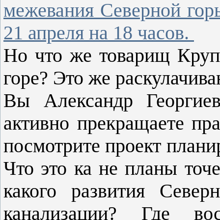
межевания Северной гор
21 апреля на 18 часов.
Но что же товарищ Круп
горе? Это же раскулачива
Вы Александр Георгиев
активно прекращаете пра
посмотрите проект плани
Что это ка не планы точ
какого развития Север
канализации? Где вос