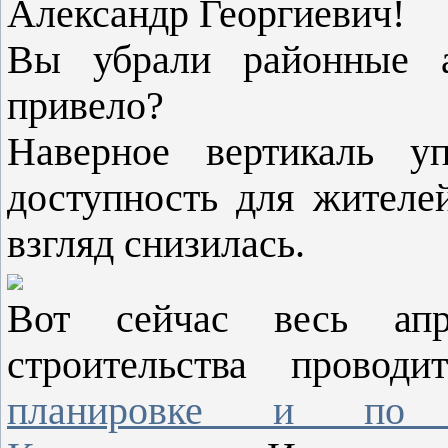
Александр Георгиевич!
Вы убрали районные а
привело?
Наверное вертикаль уп
доступность для жителе
взгляд снизилась.
Вот сейчас весь апр
строительства провод
планировке и по м