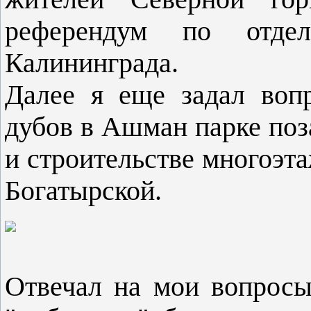
референдум по отде
Калининграда.
Далее я еще задал воп
дубов в Ашман парке поз
и строительстве многоэта
Богатырской.
Отвечал на мои вопросы